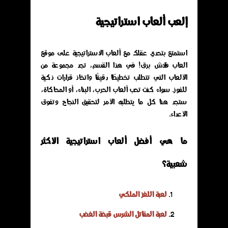
إلعب ألعاب استراتيجية
استمتع بتحدي عقلك مع ألعاب الاستراتيجية على موقع
العاب فلاش برق! في هذا القسم، تجد مجموعة من
الألعاب التي تتطلب تخطيطًا دقيقًا واتخاذ قرارات ذكية
للفوز. سواء كنت تحب ألعاب الحرب، البناء، أو المحاكاة،
ستجد هنا كل ما يتطلبه الأمر لتحقيق النجاح وتفوق
الأعداء.
ما هي أفضل ألعاب استراتيجية الأكثر
شعبية؟
لعبة اللغز الملكي
لعبة المقاتل الشرس قبضة الغضب