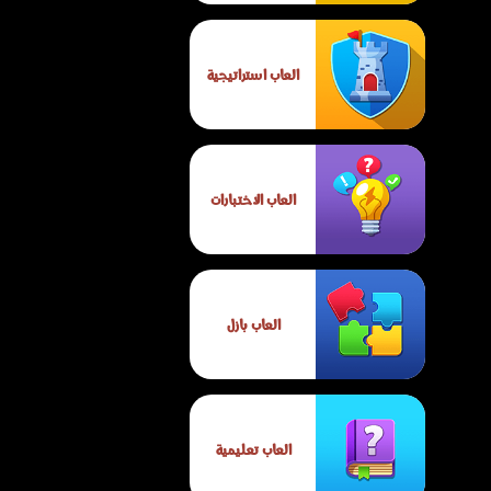
العاب استراتيجية
العاب الاختبارات
العاب بازل
العاب تعليمية