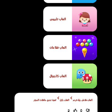
العاب تلبيس
العاب فقاعات
العاب كاجوال
العاب فلاش برق ورعد
العاب بازل
لعبة تحدي حافلات المرور
2
0