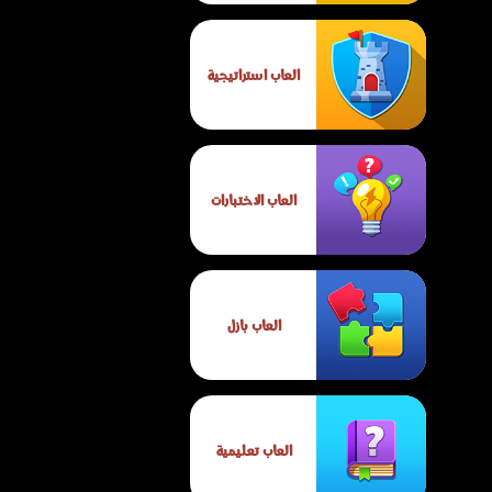
العاب استراتيجية
العاب الاختبارات
العاب بازل
العاب تعليمية