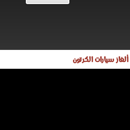
ألغاز سيارات الكرتون