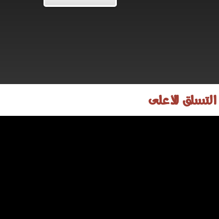
 التسلق للأعلى