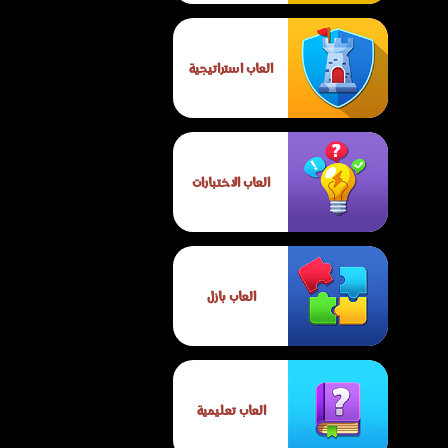
العاب استراتيجية
العاب الاختبارات
العاب بازل
العاب تعليمية