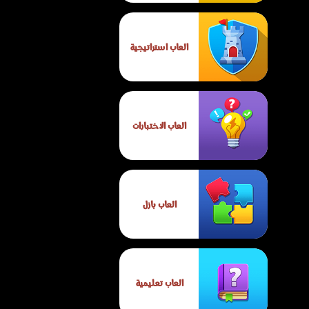
العاب استراتيجية
العاب الاختبارات
العاب بازل
العاب تعليمية