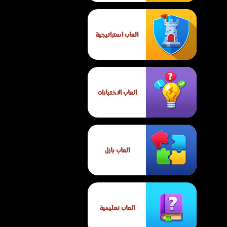
العاب استراتيجية
العاب الاختبارات
العاب بازل
العاب تعليمية