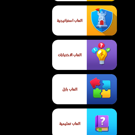
العاب استراتيجية
العاب الاختبارات
العاب بازل
العاب تعليمية