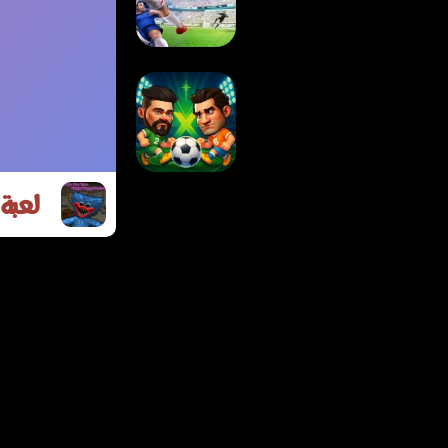
المستحيل
لعبة كرة القدم
الحقيقية
لعبة
لعبة استاد كرة الرأس