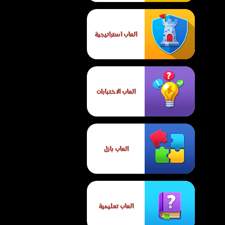
العاب استراتيجية
العاب الاختبارات
العاب بازل
العاب تعليمية