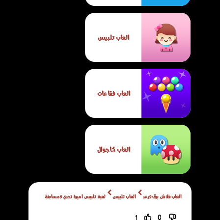
العاب تلبيس
العاب فقاعات
العاب كاجوال
العاب فلاش برق ورعد
العاب تلبيس
لعبة تلبيس اميرة تحدي ومسابقة
1
0