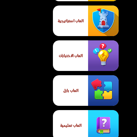
العاب استراتيجية
العاب الاختبارات
العاب بازل
العاب تعليمية