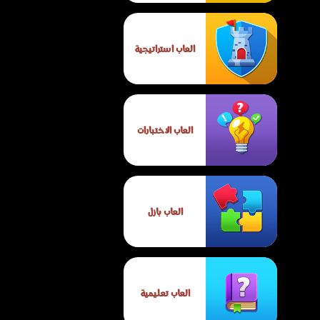
العاب استراتيجية
العاب الاختبارات
العاب بازل
العاب تعليمية