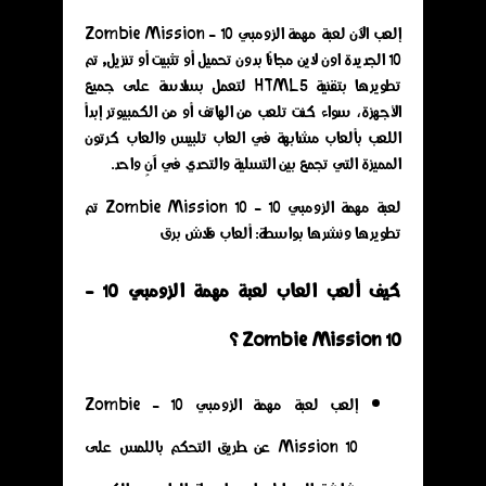
إلعب الآن لعبة مهمة الزومبي 10 - Zombie Mission
10 الجديدة اون لاين مجانًا بدون تحميل أو تثبيت أو تنزيل, تم
تطويرها بتقنية HTML5 لتعمل بسلاسة على جميع
الأجهزة، سواء كنت تلعب من الهاتف أو من الكمبيوتر إبدأ
اللعب بألعاب مشابهة في العاب تلبيس والعاب كرتون
المميزة التي تجمع بين التسلية والتحدي في آنٍ واحد.
لعبة مهمة الزومبي 10 - Zombie Mission 10 تم
تطويرها ونشرها بواسطة: ألعاب فلاش برق
كيف ألعب العاب لعبة مهمة الزومبي 10 -
Zombie Mission 10 ؟
إلعب لعبة مهمة الزومبي 10 - Zombie
Mission 10 عن طريق التحكم باللمس على