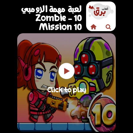
لعبة مهمة الزومبي
10 - Zombie
Mission 10
Click to play