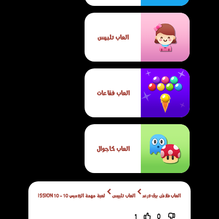
العاب تلبيس
العاب فقاعات
العاب كاجوال
العاب فلاش برق ورعد
العاب تلبيس
لعبة مهمة الزومبي 10 - ZOMBIE MISSION 10
1
0