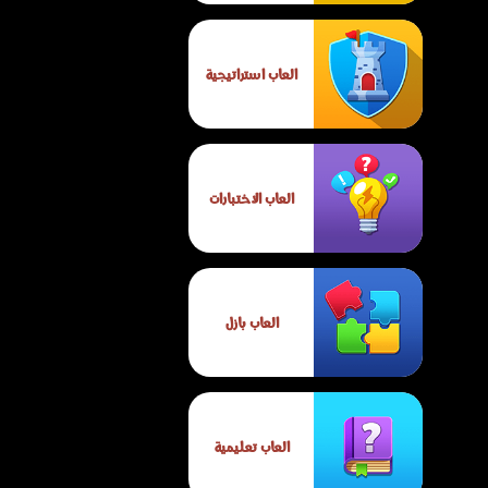
العاب استراتيجية
العاب الاختبارات
العاب بازل
العاب تعليمية