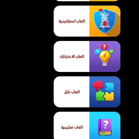
العاب استراتيجية
العاب الاختبارات
العاب بازل
العاب تعليمية