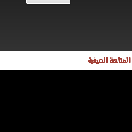
المتاهة الصيفية