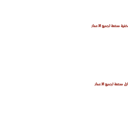
خفية ممتعة لجميع الأعمار
زل ممتعة لجميع الأعمار