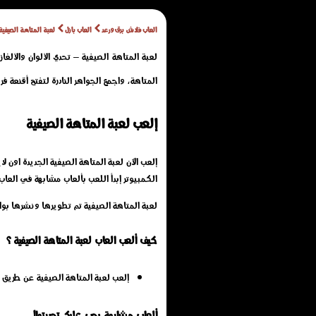
العاب فلاش برق ورعد
العاب بازل
لعبة المتاهة الصيفية
لعبة المتاهة الصيفية – تحدي الألوان والألغ
المتاهة، واجمع الجواهر النادرة لتفتح أقنعة ف
إلعب لعبة المتاهة الصيفية
الكمبيوتر إبدأ اللعب بألعاب مشابهة في العاب 
لعبة المتاهة الصيفية تم تطويرها ونشرها بو
كيف ألعب العاب لعبة المتاهة الصيفية ؟
إلعب لعبة المتاهة الصيفية عن طريق
ألعاب مشابهة يجب عليك تجربتها!