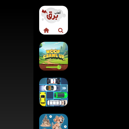
لعبة الزاحف الماكر