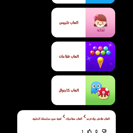
العاب تلبيس
العاب فقاعات
العاب كاجوال
العاب فلاش برق ورعد
العاب مغامرات
لعبة سيد سلسلة الحلوى
1
0