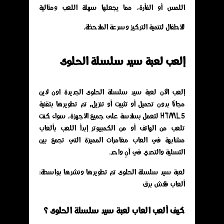
اللمس أو الفأرة، مما يجعلها سهلة اللعب ومثالية
للأطفال لتنمية التركيز وسرعة الملاحظة.
إلعب لعبة سيد سلسلة الحلوى
إلعب الآن لعبة سيد سلسلة الحلوى الجديدة اون لاين
مجانًا بدون تحميل أو تثبيت أو تنزيل, تم تطويرها بتقنية
HTML5 لتعمل بسلاسة على جميع الأجهزة، سواء كنت
تلعب من الهاتف أو من الكمبيوتر إبدأ اللعب بألعاب
مشابهة في العاب مغامرات المميزة التي تجمع بين
التسلية والتحدي في آنٍ واحد.
لعبة سيد سلسلة الحلوى تم تطويرها ونشرها بواسطة:
ألعاب فلاش برق
كيف ألعب العاب لعبة سيد سلسلة الحلوى ؟