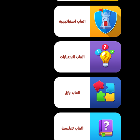
العاب استراتيجية
العاب الاختبارات
العاب بازل
العاب تعليمية