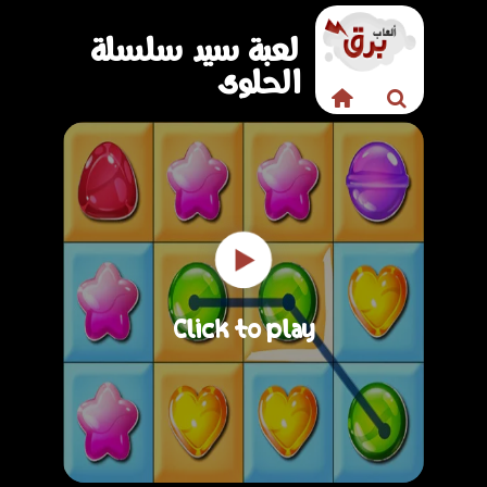
لعبة سيد سلسلة
الحلوى
Click to play