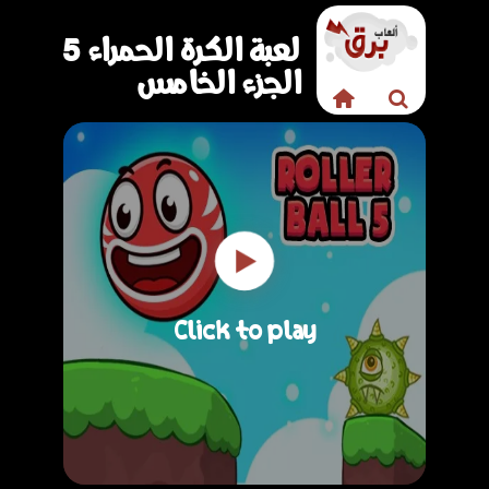
لعبة الكرة الحمراء 5
الجزء الخامس
Click to play