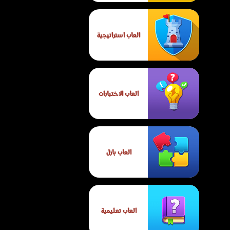
العاب استراتيجية
العاب الاختبارات
العاب بازل
العاب تعليمية