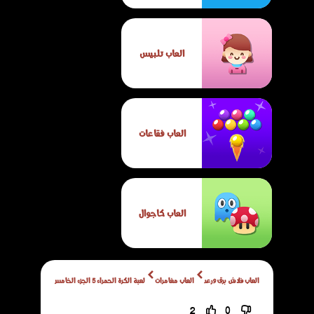
العاب تلبيس
العاب فقاعات
العاب كاجوال
العاب فلاش برق ورعد
العاب مغامرات
لعبة الكرة الحمراء 5 الجزء الخامس
2
0