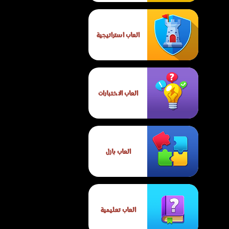
العاب استراتيجية
العاب الاختبارات
العاب بازل
العاب تعليمية