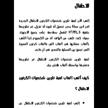
للأطفال
إلعب الآن لعبة تلوين شخصيات الكرتون للأطفال الجديدة
اون لاين مجانًا بدون تحميل أو تثبيت أو تنزيل, تم تطويرها
بتقنية HTML5 لتعمل بسلاسة على جميع الأجهزة،
سواء كنت تلعب من الهاتف أو من الكمبيوتر إبدأ اللعب
بألعاب مشابهة في العاب الفن والعاب كرتون المميزة
التي تجمع بين التسلية والتحدي في آنٍ واحد.
لعبة تلوين شخصيات الكرتون للأطفال تم تطويرها
ونشرها بواسطة: ألعاب فلاش برق
كيف ألعب العاب لعبة تلوين شخصيات الكرتون
للأطفال ؟
إلعب لعبة تلوين شخصيات الكرتون للأطفال عن