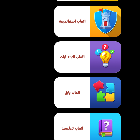
العاب استراتيجية
العاب الاختبارات
العاب بازل
العاب تعليمية