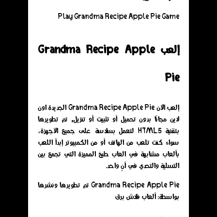
Play Grandma Recipe Apple Pie Game
إلعب Grandma Recipe Apple
Pie
إلعب الآن Grandma Recipe Apple Pie الجديدة اون
لاين مجانًا بدون تحميل أو تثبيت أو تنزيل, تم تطويرها
بتقنية HTML5 لتعمل بسلاسة على جميع الأجهزة،
سواء كنت تلعب من الهاتف أو من الكمبيوتر إبدأ اللعب
بألعاب مشابهة في العاب طبخ المميزة التي تجمع بين
التسلية والتحدي في آنٍ واحد.
Grandma Recipe Apple Pie تم تطويرها ونشرها
بواسطة: ألعاب فلاش برق