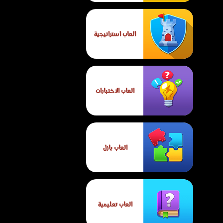
العاب استراتيجية
العاب الاختبارات
العاب بازل
العاب تعليمية