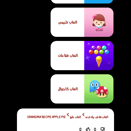
العاب تلبيس
العاب فقاعات
العاب كاجوال
العاب فلاش برق ورعد
العاب طبخ
GRANDMA RECIPE APPLE PIE
0
0