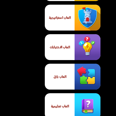
العاب استراتيجية
العاب الاختبارات
العاب بازل
العاب تعليمية