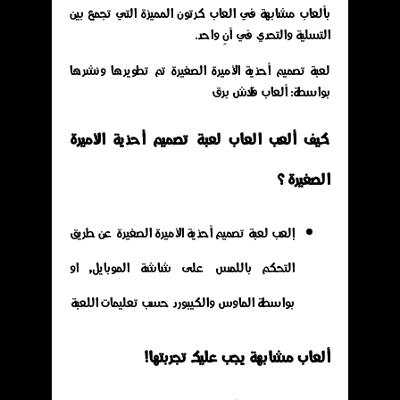
بألعاب مشابهة في العاب كرتون المميزة التي تجمع بين
التسلية والتحدي في آنٍ واحد.
لعبة تصميم أحذية الأميرة الصغيرة تم تطويرها ونشرها
بواسطة: ألعاب فلاش برق
كيف ألعب العاب لعبة تصميم أحذية الأميرة
الصغيرة ؟
إلعب لعبة تصميم أحذية الأميرة الصغيرة عن طريق
التحكم باللمس على شاشة الموبايل, او
بواسطة الماوس والكيبورد حسب تعليمات اللعبة
ألعاب مشابهة يجب عليك تجربتها!