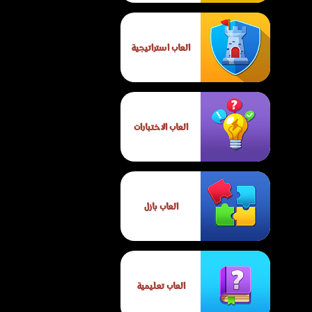
العاب استراتيجية
العاب الاختبارات
العاب بازل
العاب تعليمية