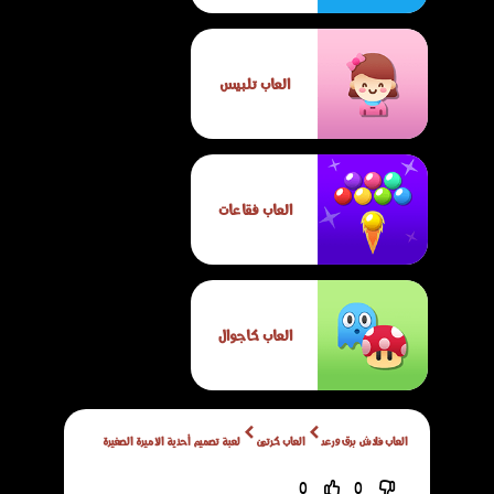
العاب تلبيس
العاب فقاعات
العاب كاجوال
العاب فلاش برق ورعد
العاب كرتون
لعبة تصميم أحذية الأميرة الصغيرة
0
0