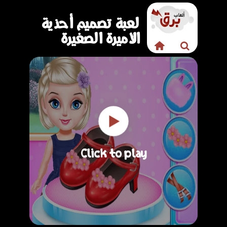
لعبة تصميم أحذية
الأميرة الصغيرة
Click to play