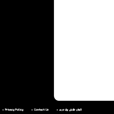
العاب فلاش برق ورعد
Contact Us
Privacy Policy