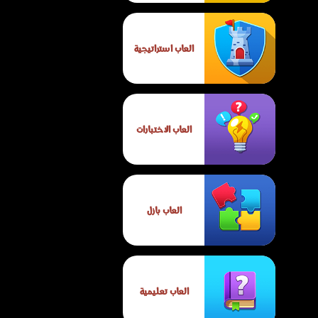
العاب استراتيجية
العاب الاختبارات
العاب بازل
العاب تعليمية