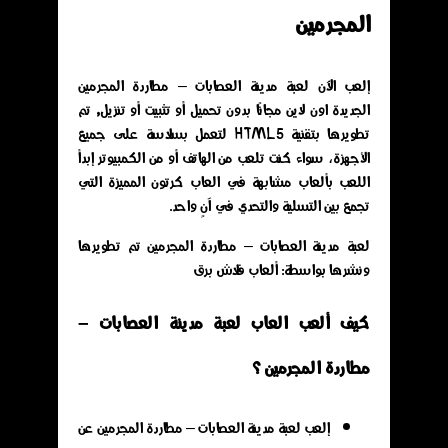
المجرمين
إلعب الآن لعبة مدينة العصابات – مطاردة المجرمين
الجديدة اون لاين مجانًا بدون تحميل أو تثبيت أو تنزيل, تم
تطويرها بتقنية HTML5 لتعمل بسلاسة على جميع
الأجهزة، سواء كنت تلعب من الهاتف أو من الكمبيوتر إبدأ
اللعب بألعاب مشابهة في العاب كرتون المميزة التي
تجمع بين التسلية والتحدي في آنٍ واحد.
لعبة مدينة العصابات – مطاردة المجرمين تم تطويرها
ونشرها بواسطة: ألعاب فلاش برق
كيف ألعب العاب لعبة مدينة العصابات –
مطاردة المجرمين ؟
إلعب لعبة مدينة العصابات – مطاردة المجرمين عن