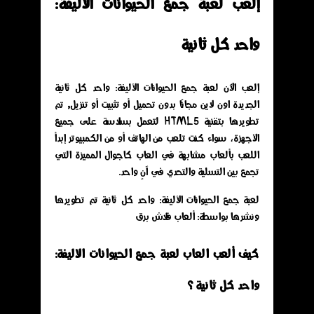
إلعب لعبة جمع الحيوانات الأليفة:
واحد كل ثانية
إلعب الآن لعبة جمع الحيوانات الأليفة: واحد كل ثانية
الجديدة اون لاين مجانًا بدون تحميل أو تثبيت أو تنزيل, تم
تطويرها بتقنية HTML5 لتعمل بسلاسة على جميع
الأجهزة، سواء كنت تلعب من الهاتف أو من الكمبيوتر إبدأ
اللعب بألعاب مشابهة في العاب كاجوال المميزة التي
تجمع بين التسلية والتحدي في آنٍ واحد.
لعبة جمع الحيوانات الأليفة: واحد كل ثانية تم تطويرها
ونشرها بواسطة: ألعاب فلاش برق
كيف ألعب العاب لعبة جمع الحيوانات الأليفة:
واحد كل ثانية ؟