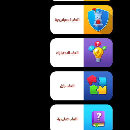
العاب استراتيجية
العاب الاختبارات
العاب بازل
العاب تعليمية