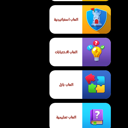
العاب استراتيجية
العاب الاختبارات
العاب بازل
العاب تعليمية