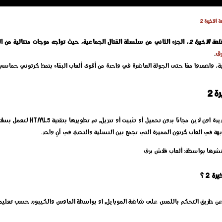
 الأخيرة 2
لعة الأخيرة 2
، الجزء الثاني من سلسلة القتال الجماعية، حيث تواجه موجات متتالية من الز
رق
.
دفاعية، واصمدوا معًا حتى الجولة العاشرة في واحدة من أقوى ألعاب البقاء بنمط كرتوني حماسي
 2
إلعب الآن لعبة الزومبي: القلعة الأخي
ابهة في العاب كرتون المميزة التي تجمع بين التسلية والتحدي في آنٍ واحد.
 2 ؟