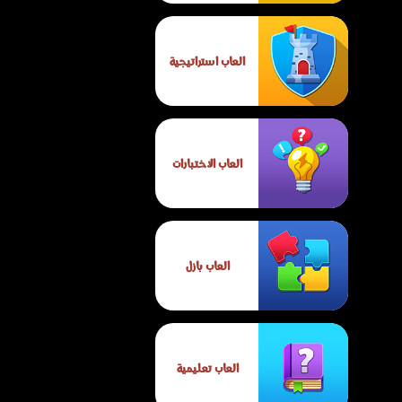
العاب استراتيجية
العاب الاختبارات
العاب بازل
العاب تعليمية