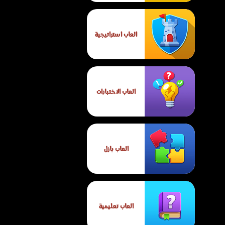
العاب استراتيجية
العاب الاختبارات
العاب بازل
العاب تعليمية