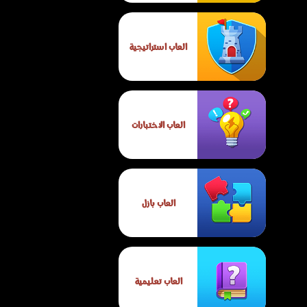
العاب استراتيجية
العاب الاختبارات
العاب بازل
العاب تعليمية