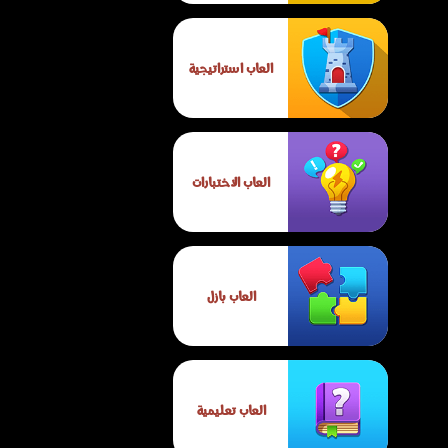
العاب استراتيجية
العاب الاختبارات
العاب بازل
العاب تعليمية