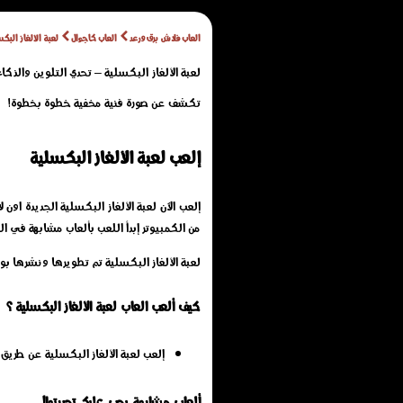
العاب فلاش برق ورعد
العاب كاجوال
لعبة الألغاز البك
لعبة الألغاز البكسلية – تحدي التلوين والذكا
تكشف عن صورة فنية مخفية خطوة بخطوة!
إلعب لعبة الألغاز البكسلية
من الكمبيوتر إبدأ اللعب بألعاب مشابهة في ال
لعبة الألغاز البكسلية تم تطويرها ونشرها بو
كيف ألعب العاب لعبة الألغاز البكسلية ؟
إلعب لعبة الألغاز البكسلية عن طري
ألعاب مشابهة يجب عليك تجربتها!